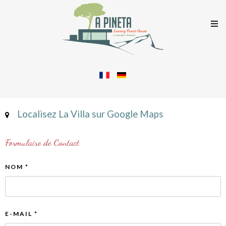
Localisez La Villa sur Google Maps
Formulaire de Contact
NOM
*
E-MAIL
*