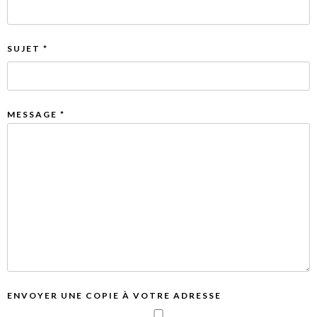
SUJET
*
MESSAGE
*
ENVOYER UNE COPIE À VOTRE ADRESSE