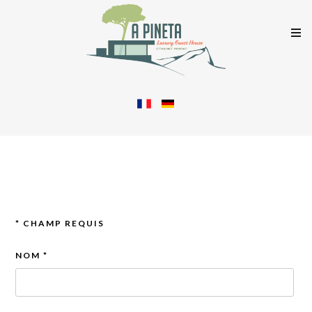
*
CHAMP REQUIS
NOM
*