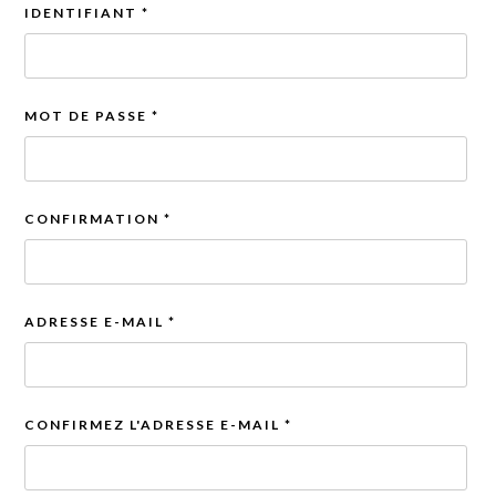
IDENTIFIANT
*
MOT DE PASSE
*
CONFIRMATION
*
ADRESSE E-MAIL
*
CONFIRMEZ L'ADRESSE E-MAIL
*