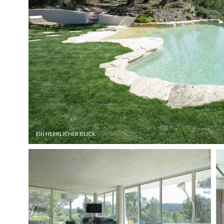
EIN HERRLICHER BLICK