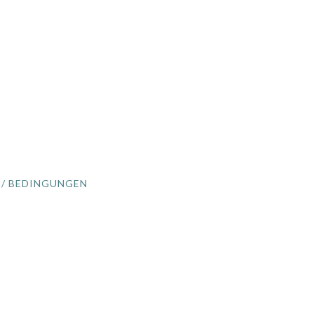
 / BEDINGUNGEN