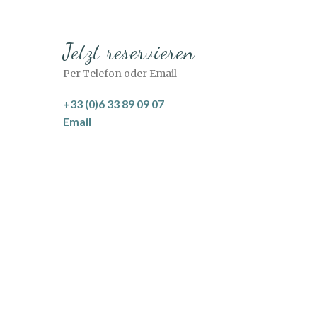
Jetzt reservieren
Per Telefon oder Email
+33 (0)6 33 89 09 07
Email