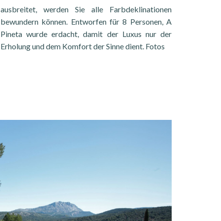
ausbreitet, werden Sie alle Farbdeklinationen
bewundern können. Entworfen für 8 Personen, A
Pineta wurde erdacht, damit der Luxus nur der
Erholung und dem Komfort der Sinne dient. Fotos