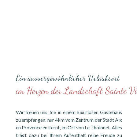
Ein aussergewöhnlicher Urlaubsort
im Herzen der Landschaft Sainte Vi
Wir freuen uns, Sie in einem luxuriösen Gästehaus
zu empfangen, nur 4km vom Zentrum der Stadt Aix
en Provence entfernt, im Ort von Le Tholonet. Alles
trägt dazu bei Ihrem Aufenthalt reine Freude zu