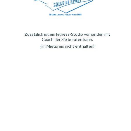
Zusätzlich ist ein Fitness-Studio vorhanden mit
Coach der Sie beraten kann.
(
im
Mietpreis nicht enthalten
)