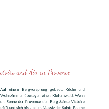
ctoire und Aix en Provence
Auf einem Bergvorsprung gebaut, Küche und
Wohnzimmer überagen einen Kiefernwald. Wenn
die Sonne der Provence den Berg Sainte Victoire
trifft und sich bis zu dem Massiv der Sainte Baume