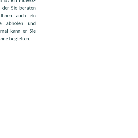
 der Sie beraten
Ihnen auch ein
ie abholen und
mal kann er Sie
nne begleiten.