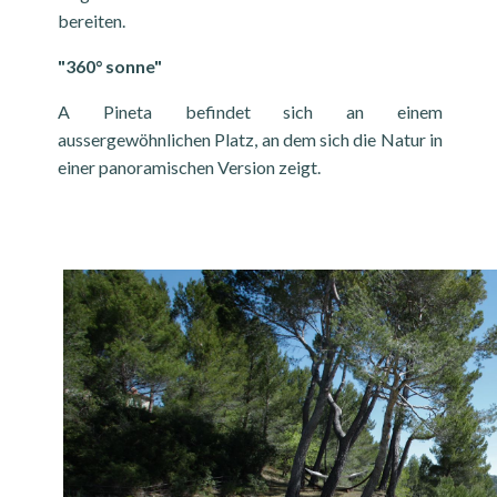
bereiten.
"360° sonne"
A Pineta befindet sich an einem
aussergewöhnlichen Platz, an dem sich die Natur in
einer panoramischen Version zeigt.